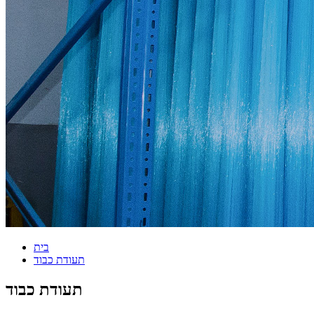
בית
תעודת כבוד
תעודת כבוד