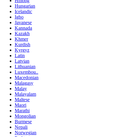
Hmong
Hungarian
Icelandic
Igbo
Javanese
Kannada
Kazakh
Khmer
Kurdish
Kyrgyz
Latin
Latvian
Lithuanian
Luxembou..
Macedonian
Malagasy
Malay
Malayalam
Maltese
Maori
Marathi
Mongolian
Burmese
Nepali
Norwegian