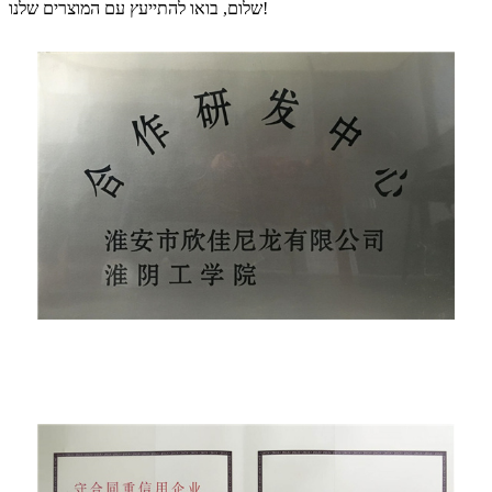
שלום, בואו להתייעץ עם המוצרים שלנו!