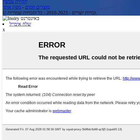
חקירה עכשיו
מפת אתר
-
מוצרים חמים
© זכויות יוצרים - 2010-2023 : כל הזכויות שמורות.
שלח אימייל
x