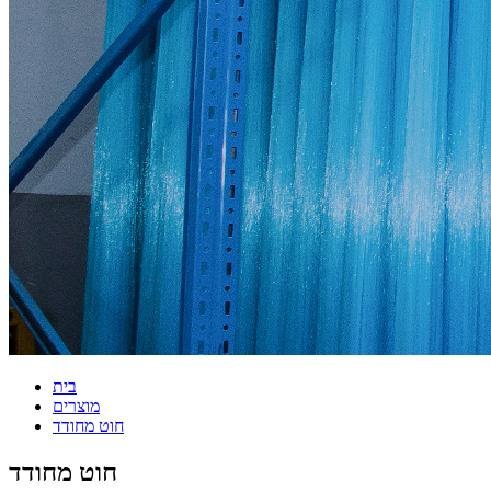
בית
מוצרים
חוט מחודד
חוט מחודד