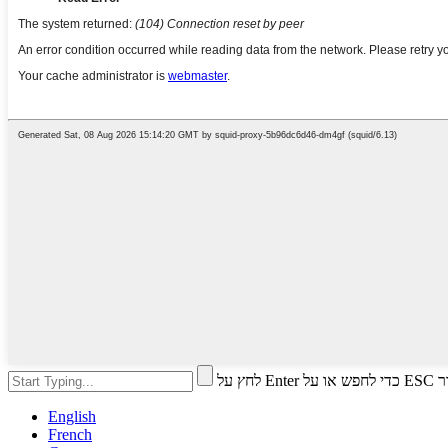
לחץ על 
English
French