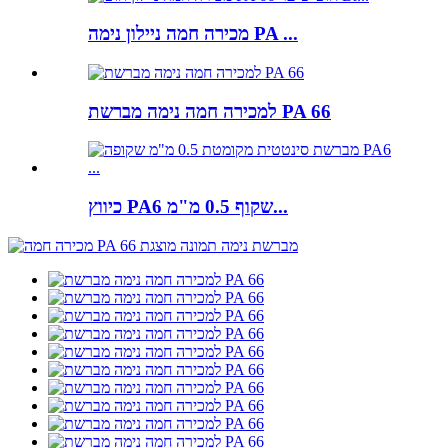
מכירה חמה ניילון נימה PA ...
למכירה חמה נימה מברשת PA 66
כיווץ PA6 שקוף 0.5 מ"מ...