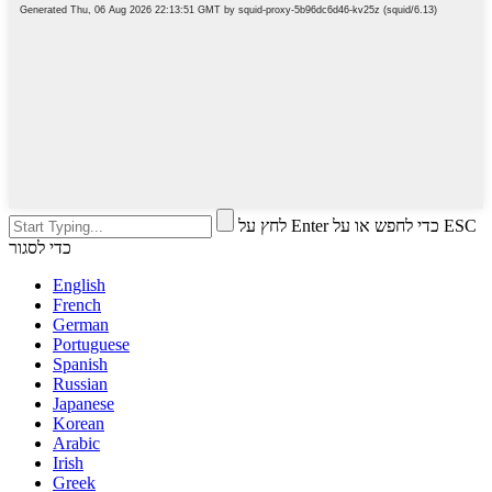
לחץ על Enter כדי לחפש או על ESC
כדי לסגור
English
French
German
Portuguese
Spanish
Russian
Japanese
Korean
Arabic
Irish
Greek