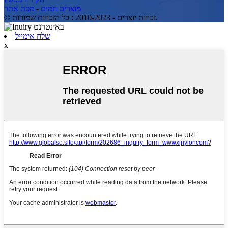
מוצרים חמים
-
מפת אתר
© זכויות יוצרים - 2010-2023 : כל הזכויות שמורות.
שלח אימייל
x