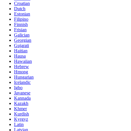
Croatian
Dutch
Estonian
Filipino
Finnish
Frisian
Galician
Georgian
Gujarati
Haitian
Hausa
Hawaiian
Hebrew
Hmong
Hungarian
Icelandic
Igbo
Javanese
Kannada
Kazakh
Khmer
Kurdish
Kyrgyz
Latin
Latvian