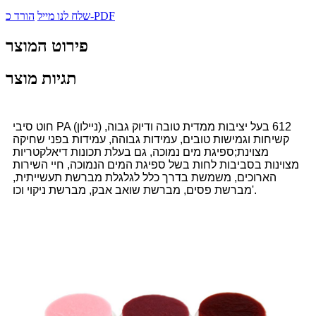
הורד כ-PDF
שלח לנו מייל
פירוט המוצר
תגיות מוצר
חוט סיבי PA (ניילון) 612 בעל יציבות ממדית טובה ודיוק גבוה,
קשיחות וגמישות טובים, עמידות גבוהה, עמידות בפני שחיקה
מצוינת;ספיגת מים נמוכה, גם בעלת תכונות דיאלקטריות
מצוינות בסביבות לחות בשל ספיגת המים הנמוכה, חיי השירות
הארוכים, משמשת בדרך כלל לגלגלת מברשת תעשייתית,
מברשת פסים, מברשת שואב אבק, מברשת ניקוי וכו'.