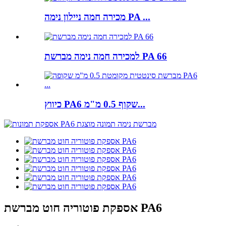
מכירה חמה ניילון נימה PA ...
למכירה חמה נימה מברשת PA 66
כיווץ PA6 שקוף 0.5 מ"מ...
אספקת פוטוריה חוט מברשת PA6