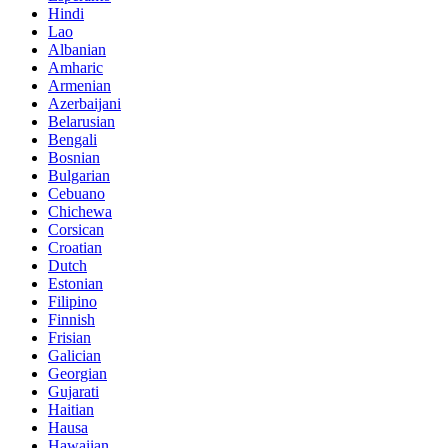
Hindi
Lao
Albanian
Amharic
Armenian
Azerbaijani
Belarusian
Bengali
Bosnian
Bulgarian
Cebuano
Chichewa
Corsican
Croatian
Dutch
Estonian
Filipino
Finnish
Frisian
Galician
Georgian
Gujarati
Haitian
Hausa
Hawaiian