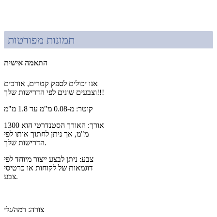
תמונות מפורטות
התאמה אישית
אנו יכולים לספק קטרים, אורכים
וצבעים שונים לפי הדרישות שלך!!!
קוטר: מ-0.08 מ"מ עד 1.8 מ"מ
אורך: האורך הסטנדרטי הוא 1300
מ"מ, אך ניתן לחתוך אותו לפי
הדרישות שלך.
צבע: ניתן לבצע ייצור מיוחד לפי
דוגמאות של לקוחות או כרטיסי
צבע.
צורה: רמה/גלי